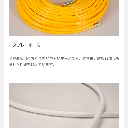
スプレーホース
農薬散布用の軽くて扱いやすいホースです。耐候性、耐薬品性にも
優れた性能を備えています。