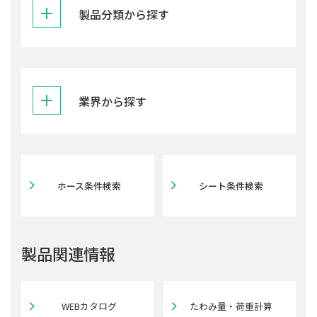
製品分類から探す
業界から探す
ホース条件検索
シート条件検索
製品関連情報
WEBカタログ
たわみ量・荷重計算