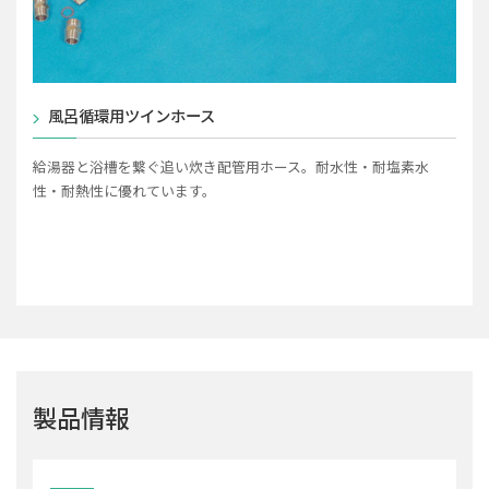
風呂循環用ツインホース
給湯器と浴槽を繋ぐ追い炊き配管用ホース。耐水性・耐塩素水
性・耐熱性に優れています。
製品情報