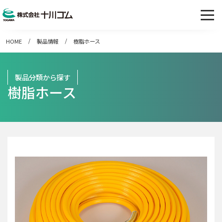
HOME
製品情報
樹脂ホース
製品分類から探す
樹脂ホース