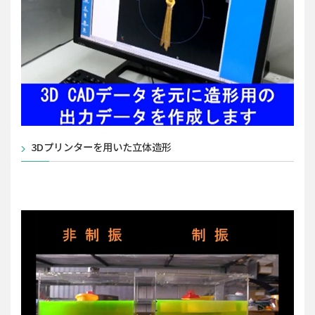
3Dプリンターを用いた立体造形