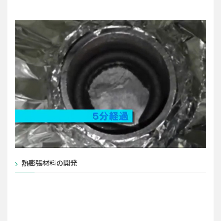
熱膨張材料の開発