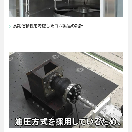
長期信頼性を考慮したゴム製品の設計