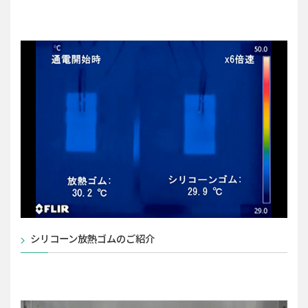
シリコーン放熱ゴムのご紹介