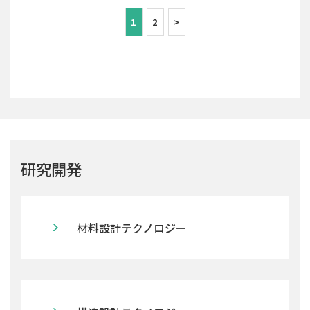
1
2
>
研究開発
材料設計テクノロジー