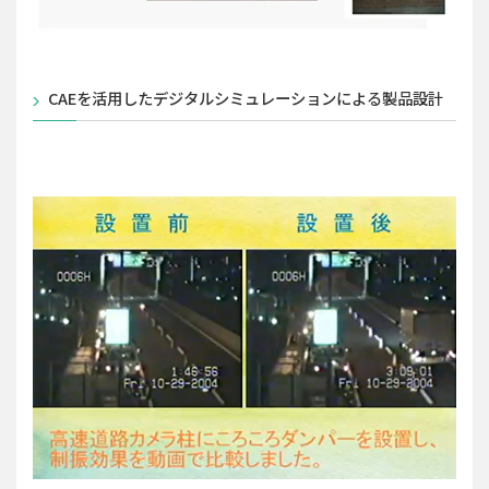
CAEを活用したデジタルシミュレーションによる製品設計