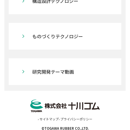
構造設計テクノロジー
ものづくりテクノロジー
研究開発テーマ動画
› サイトマップ
› プライバシーポリシー
©TOGAWA RUBBER CO.,LTD.