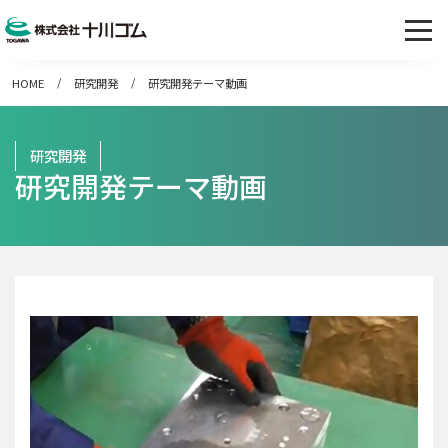
HOME
研究開発
研究開発テーマ動画
研究開発
研究開発テーマ動画