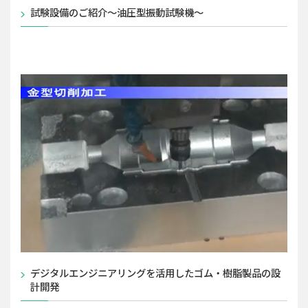
試験設備のご紹介～油圧型振動試験機～
デジタルエンジニアリングを活用したゴム・樹脂製品の設
計開発