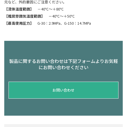
元など、外的要因にご注意ください。
【流体温度範囲】
－40℃～＋80℃
【推奨雰囲気温度範囲】
－40℃～＋50℃
【最高使用圧力】
G-30：2.9MPa、G-150：14.7MPa
製品に関するお問い合わせは下記フォームよりお気軽
にお問い合わせください
お問い合わせ