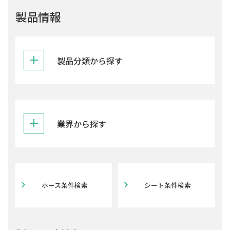
製品情報
製品分類から探す
業界から探す
ホース条件検索
シート条件検索