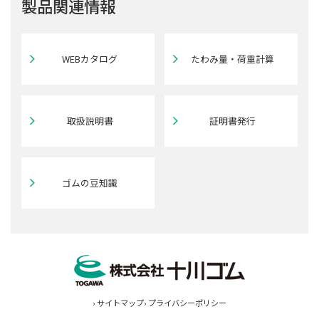
製品関連情報
WEBカタログ
たわみ量・荷重計算
取扱説明書
証明書発行
ゴムの豆知識
› サイトマップ
› プライバシーポリシー